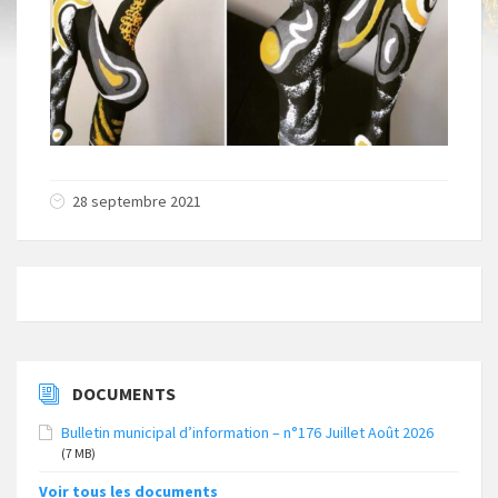
28 septembre 2021
DOCUMENTS
Bulletin municipal d’information – n°176 Juillet Août 2026
(7 MB)
Voir tous les documents