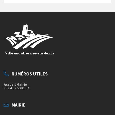
NUMÉROS UTILES
Accueil Mairie
+33 4 67 59 81 34
MAIRIE