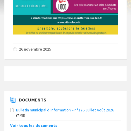
26 novembre 2025
DOCUMENTS
Bulletin municipal d’information – n°176 Juillet Août 2026
(7 MB)
Voir tous les documents