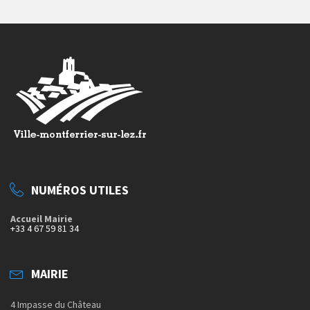
NUMÉROS UTILES
Accueil Mairie
+33 4 67 59 81 34
MAIRIE
4 Impasse du Château