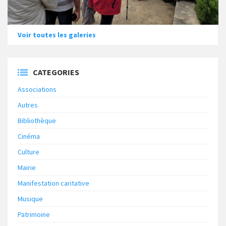
Voir toutes les galeries
CATEGORIES
Associations
Autres
Bibliothèque
Cinéma
Culture
Mairie
Manifestation caritative
Musique
Patrimoine