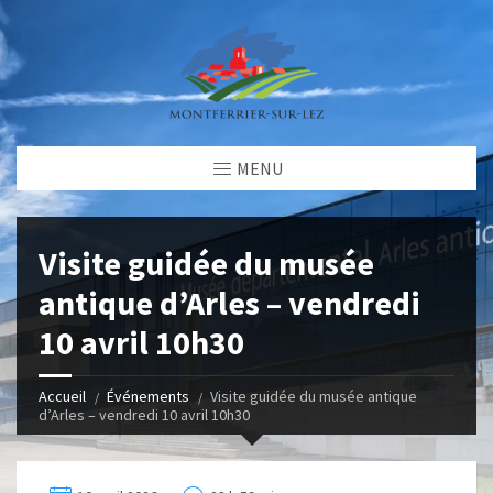
MENU
Visite guidée du musée
antique d’Arles – vendredi
10 avril 10h30
Accueil
Événements
Visite guidée du musée antique
d’Arles – vendredi 10 avril 10h30