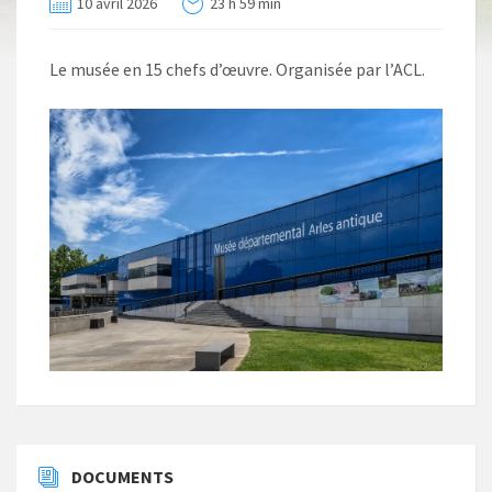
10 avril 2026
23 h 59 min
Le musée en 15 chefs d’œuvre. Organisée par l’ACL.
DOCUMENTS