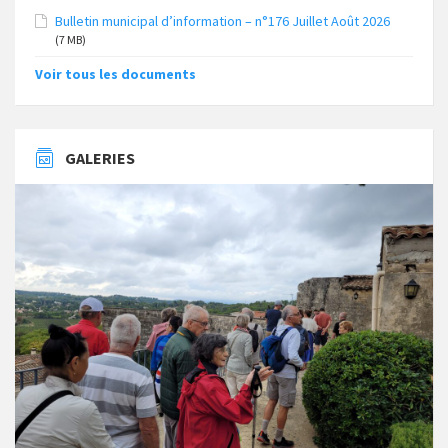
Bulletin municipal d’information – n°176 Juillet Août 2026
(7 MB)
Voir tous les documents
GALERIES