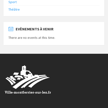
Sport
Théâtre
EVÈNEMENTS À VENIR
There are no events at this time.