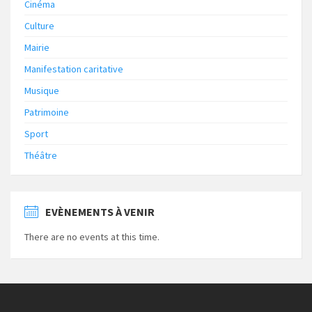
Cinéma
Culture
Mairie
Manifestation caritative
Musique
Patrimoine
Sport
Théâtre
EVÈNEMENTS À VENIR
There are no events at this time.