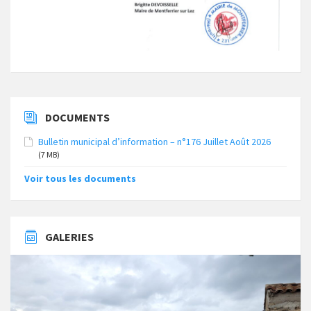
DOCUMENTS
Bulletin municipal d’information – n°176 Juillet Août 2026
(7 MB)
Voir tous les documents
GALERIES