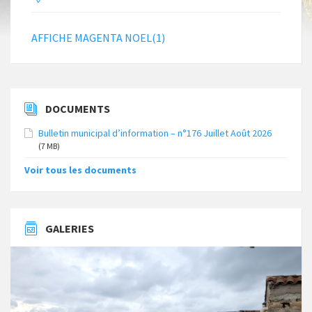
AFFICHE MAGENTA NOEL(1)
DOCUMENTS
Bulletin municipal d’information – n°176 Juillet Août 2026
(7 MB)
Voir tous les documents
GALERIES