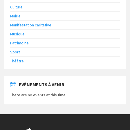
Culture
Mairie
Manifestation caritative
Musique
Patrimoine
Sport
Théâtre
EVÈNEMENTS À VENIR
There are no events at this time.