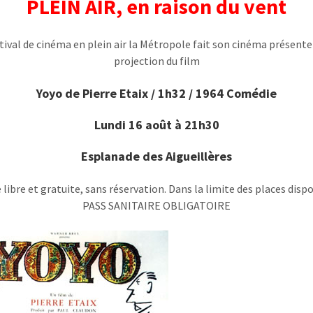
PLEIN AIR, en raison du vent
tival de cinéma en plein air la Métropole fait son cinéma présent
projection du film
Yoyo de Pierre Etaix / 1h32 / 1964 Comédie
Lundi 16 août à 21h30
Esplanade des Aigueillères
 libre et gratuite, sans réservation. Dans la limite des places dispo
PASS SANITAIRE OBLIGATOIRE