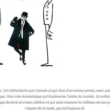
 :
Un milliardaire qui s’ennuie et qui rêve d’un amour perdu, avec un
que. Une crise économique qui bouleverse l’ordre du monde. Un enfan
qui devient un clown célèbre et qui veut restaurer le château de son p
l’appel de la route, qui est toujours là.