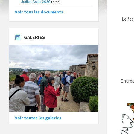
Juillet Août 2026
(7 MB)
Voir tous les documents
Le fes
GALERIES
Entrée
Voir toutes les galeries