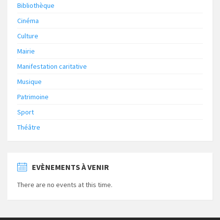
Bibliothèque
Cinéma
Culture
Mairie
Manifestation caritative
Musique
Patrimoine
Sport
Théâtre
EVÈNEMENTS À VENIR
There are no events at this time.