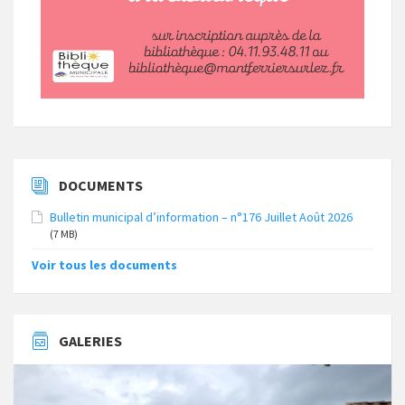
DOCUMENTS
Bulletin municipal d’information – n°176 Juillet Août 2026
(7 MB)
Voir tous les documents
GALERIES