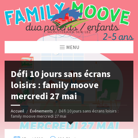
MENU
Défi 10 jours sans écrans
loisirs : family moove
mercredi 27 mai
Accueil
Événements
Défi 10 jours sans écrans loisirs :
family moove mercredi 27 mai