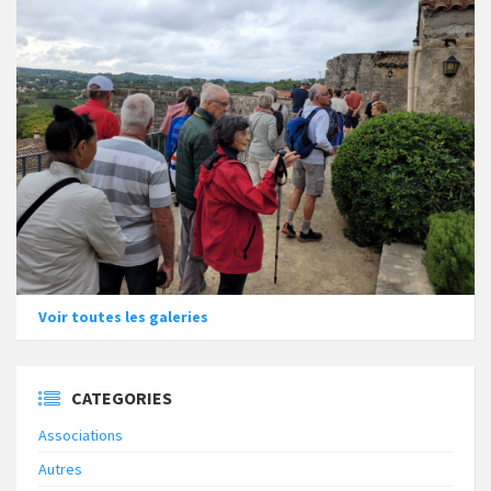
Voir toutes les galeries
CATEGORIES
Associations
Autres