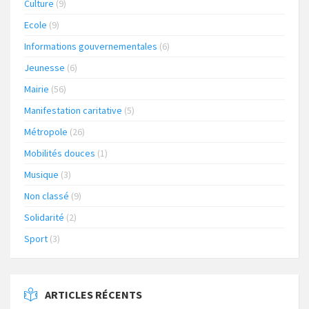
Culture
(9)
Ecole
(9)
Informations gouvernementales
(6)
Jeunesse
(6)
Mairie
(56)
Manifestation caritative
(5)
Métropole
(26)
Mobilités douces
(1)
Musique
(3)
Non classé
(9)
Solidarité
(2)
Sport
(3)
ARTICLES RÉCENTS