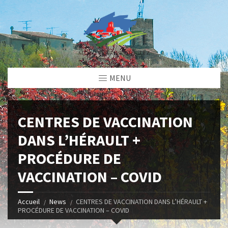
MENU
CENTRES DE VACCINATION
DANS L’HÉRAULT +
PROCÉDURE DE
VACCINATION – COVID
Accueil
News
CENTRES DE VACCINATION DANS L’HÉRAULT +
PROCÉDURE DE VACCINATION – COVID