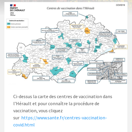
Ci-dessus la carte des centres de vaccination dans
l’Hérault et pour connaître la procédure de
vaccination, vous cliquez
sur
https://www.sante.fr/centres-vaccination-
covid.html