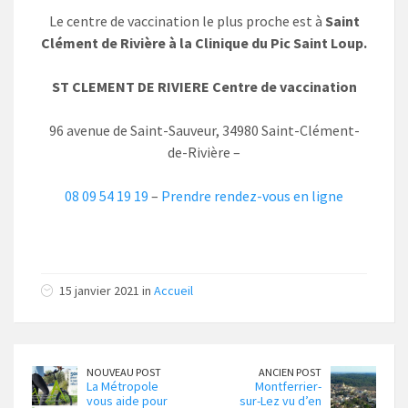
Le centre de vaccination le plus proche est à
Saint
Clément de Rivière à la Clinique du Pic Saint Loup.
ST CLEMENT DE RIVIERE Centre de vaccination
96 avenue de Saint-Sauveur, 34980 Saint-Clément-
de-Rivière –
08 09 54 19 19
–
Prendre rendez-vous en ligne
15 janvier 2021 in
Accueil
NOUVEAU POST
ANCIEN POST
La Métropole
Montferrier-
vous aide pour
sur-Lez vu d’en