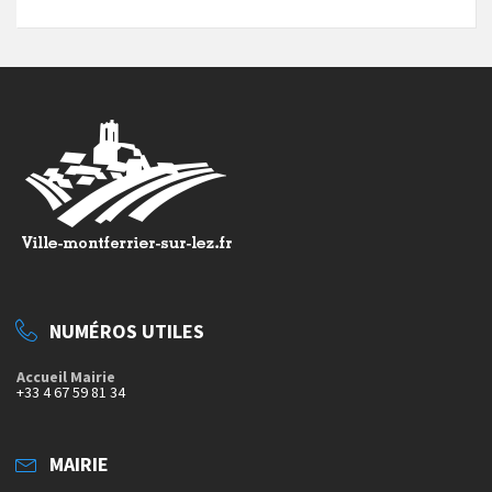
NUMÉROS UTILES
Accueil Mairie
+33 4 67 59 81 34
MAIRIE