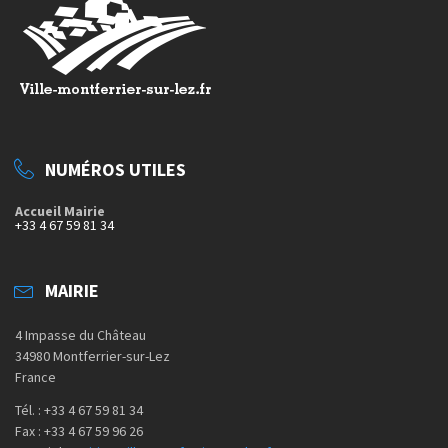
NUMÉROS UTILES
Accueil Mairie
+33 4 67 59 81 34
MAIRIE
4 Impasse du Château
34980 Montferrier-sur-Lez
France
Tél. : +33 4 67 59 81 34
Fax : +33 4 67 59 96 26