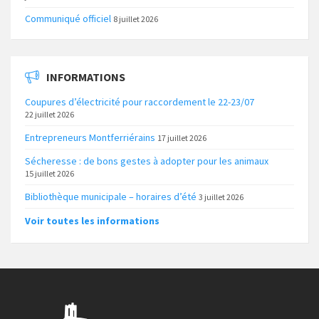
Communiqué officiel
8 juillet 2026
INFORMATIONS
Coupures d’électricité pour raccordement le 22-23/07
22 juillet 2026
Entrepreneurs Montferriérains
17 juillet 2026
Sécheresse : de bons gestes à adopter pour les animaux
15 juillet 2026
Bibliothèque municipale – horaires d’été
3 juillet 2026
Voir toutes les informations