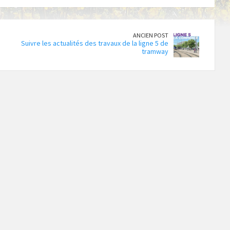
ANCIEN POST
Suivre les actualités des travaux de la ligne 5 de
tramway