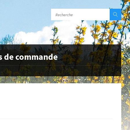
ons de commande