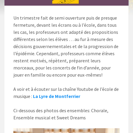
Un trimestre fait de semi ouverture puis de presque
fermeture, devant les écrans ou à l’école, dans tous
les cas, les professeurs ont adapté des propositions
différentes selon les élèves … au fur à mesure des
décisions gouvernementales et de la progression de
l’épidémie. Cependant, professeurs comme élèves
restent motivés, répètent, préparent leurs
morceaux, pour les concerts de fin d’année, pour
jouer en famille ou encore pour eux-mêmes!
A voir et à écouter sur la chaîne Youtube de l’école de
musique :
La Lyre de Montferrier
Ci-dessous des photos des ensembles: Chorale,
Ensemble musical et Sweet Dreams