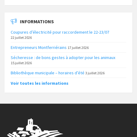
INFORMATIONS
Coupures d’électricité pour raccordement le 22-23/07
22 juillet 2026
Entrepreneurs Montferriérains
17 juillet 2026
Sécheresse : de bons gestes à adopter pour les animaux
15 juillet 2026
Bibliothèque municipale – horaires d’été
3 juillet 2026
Voir toutes les informations