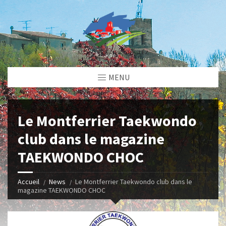
MENU
Le Montferrier Taekwondo
club dans le magazine
TAEKWONDO CHOC
Accueil
News
Le Montferrier Taekwondo club dans le
magazine TAEKWONDO CHOC