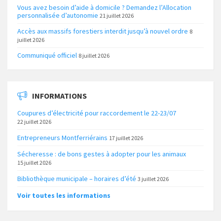
Vous avez besoin d’aide à domicile ? Demandez l’Allocation
personnalisée d’autonomie
21 juillet 2026
Accès aux massifs forestiers interdit jusqu’à nouvel ordre
8
juillet 2026
Communiqué officiel
8 juillet 2026
INFORMATIONS
Coupures d’électricité pour raccordement le 22-23/07
22 juillet 2026
Entrepreneurs Montferriérains
17 juillet 2026
Sécheresse : de bons gestes à adopter pour les animaux
15 juillet 2026
Bibliothèque municipale – horaires d’été
3 juillet 2026
Voir toutes les informations