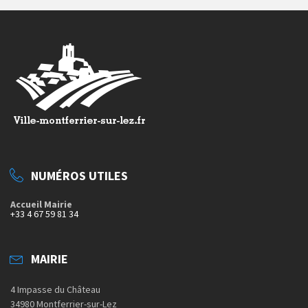
NUMÉROS UTILES
Accueil Mairie
+33 4 67 59 81 34
MAIRIE
4 Impasse du Château
34980 Montferrier-sur-Lez