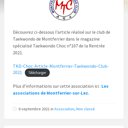
Découvrez ci-dessous l’article réalisé sur le club de
Taekwondo de Montferrier dans le magazine
spécialisé Taekwondo Choc n°107 de la Rentrée
2021.
TKD-Choc-Article-Montferrier-Taekwondo-Club-
2021
Télécharger
Plus d’informations sur cette association ici :
Les
associations de Montferrier-sur-Lez.
6 septembre 2021 in
Association
,
Non classé